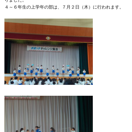
りました。
４～６年生の上学年の部は、７月２日（木）に行われます。