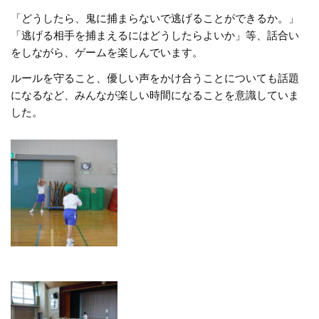
「どうしたら、鬼に捕まらないで逃げることができるか。」
「逃げる相手を捕まえるにはどうしたらよいか」等、話合い
をしながら、ゲームを楽しんでいます。
ルールを守ること、優しい声をかけ合うことについても話題
になるなど、みんなが楽しい時間になることを意識していま
した。