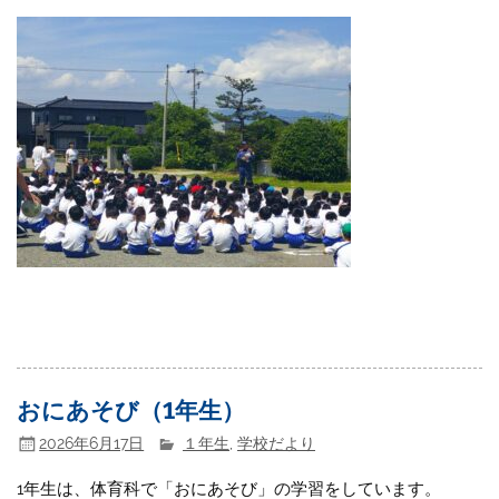
おにあそび（1年生）
2026年6月17日
１年生
,
学校だより
1年生は、体育科で「おにあそび」の学習をしています。