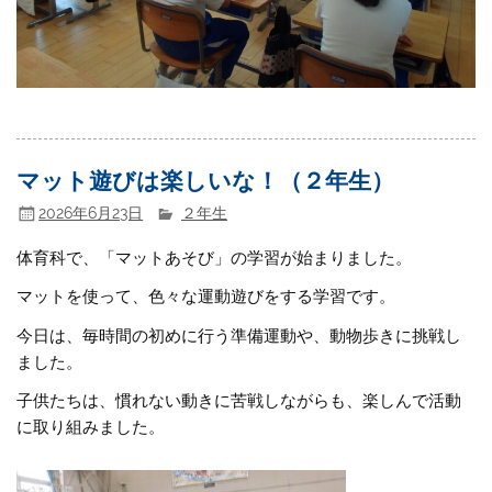
マット遊びは楽しいな！（２年生）
2026年6月23日
２年生
体育科で、「マットあそび」の学習が始まりました。
マットを使って、色々な運動遊びをする学習です。
今日は、毎時間の初めに行う準備運動や、動物歩きに挑戦し
ました。
子供たちは、慣れない動きに苦戦しながらも、楽しんで活動
に取り組みました。