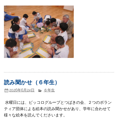
読み聞かせ（６年生）
2026年6月24日
６年生
水曜日には、ピッコログループとつばきの会、２つのボラン
ティア団体による絵本の読み聞かせがあり、学年に合わせて
様々な絵本を読んでくださいます。