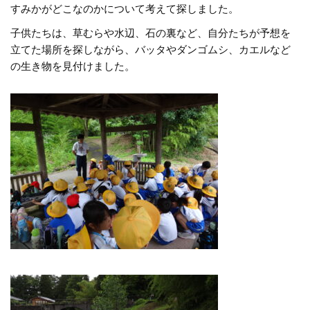
すみかがどこなのかについて考えて探しました。
子供たちは、草むらや水辺、石の裏など、自分たちが予想を
立てた場所を探しながら、バッタやダンゴムシ、カエルなど
の生き物を見付けました。