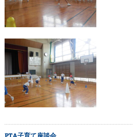
PTA子育て座談会