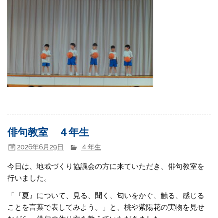
俳句教室 ４年生
2026年6月29日
４年生
今日は、地域づくり協議会の方に来ていただき、俳句教室を
行いました。
「『夏』について、見る、聞く、匂いをかぐ、触る、感じる
ことを言葉で表してみよう。」と、桃や紫陽花の実物を見せ