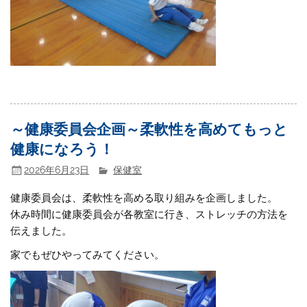
～健康委員会企画～柔軟性を高めてもっと
健康になろう！
2026年6月23日
保健室
健康委員会は、柔軟性を高める取り組みを企画しました。
休み時間に健康委員会が各教室に行き、ストレッチの方法を
伝えました。
家でもぜひやってみてください。