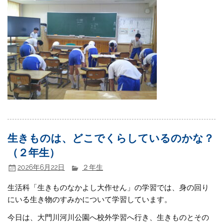
生きものは、どこでくらしているのかな？
（２年生）
2026年6月22日
２年生
生活科「生きものなかよし大作せん」の学習では、身の回り
にいる生き物のすみかについて学習しています。
今日は、大門川河川公園へ校外学習へ行き、生きものとその