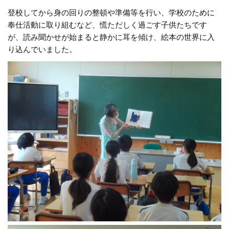
登校してから身の回りの整頓や準備等を行い、学校のために
奉仕活動に取り組むなど、慌ただしく過ごす子供たちです
が、読み聞かせが始まると静かに耳を傾け、絵本の世界に入
り込んでいました。