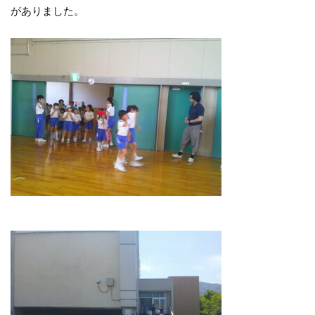
がありました。