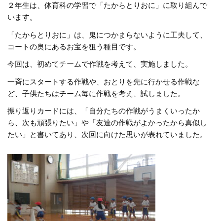
２年生は、体育科の学習で「たからとりおに」に取り組んで
います。
「たからとりおに」は、鬼につかまらないように工夫して、
コートの奥にあるお宝を狙う種目です。
今回は、初めてチームで作戦を考えて、実施しました。
一斉にスタートする作戦や、おとりを先に行かせる作戦な
ど、子供たちはチーム毎に作戦を考え、試しました。
振り返りカードには、「自分たちの作戦がうまくいったか
ら、次も頑張りたい」や「友達の作戦がよかったから真似し
たい」と書いてあり、次回に向けた思いが表れていました。