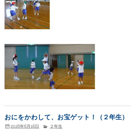
おにをかわして、お宝ゲット！（２年生）
2026年6月16日
２年生