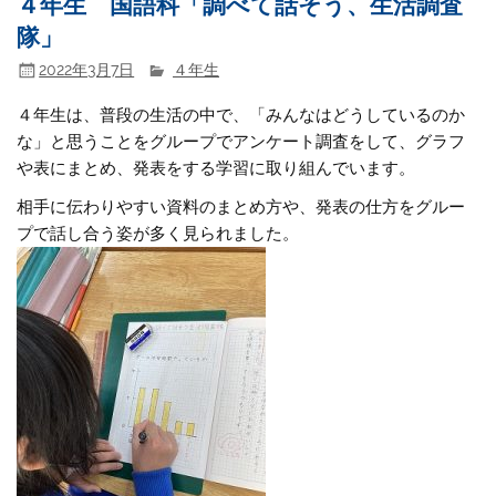
４年生 国語科「調べて話そう、生活調査
隊」
2022年3月7日
４年生
４年生は、普段の生活の中で、「みんなはどうしているのか
な」と思うことをグループでアンケート調査をして、グラフ
や表にまとめ、発表をする学習に取り組んでいます。
相手に伝わりやすい資料のまとめ方や、発表の仕方をグルー
プで話し合う姿が多く見られました。