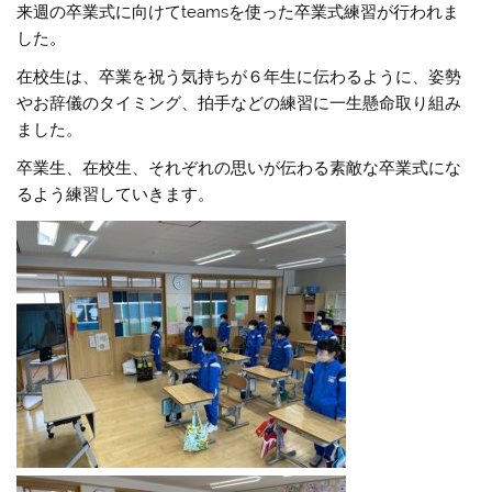
来週の卒業式に向けてteamsを使った卒業式練習が行われま
した。
在校生は、卒業を祝う気持ちが６年生に伝わるように、姿勢
やお辞儀のタイミング、拍手などの練習に一生懸命取り組み
ました。
卒業生、在校生、それぞれの思いが伝わる素敵な卒業式にな
るよう練習していきます。