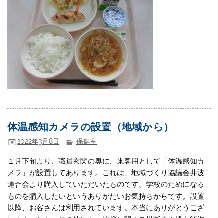
体温感知カメラの設置（地域から）
2022年3月8日
保健室
１月下旬より、職員玄関の奥に、来客用として「体温感知カ
メラ」が設置してあります。これは、地域づくり協議会井波
連合会より購入していただいたものです。学校のためになる
ものを購入したいというありがたいお気持ちからです。設置
以降、お客さんは利用されています。本当にありがとうござ