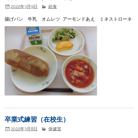
2022年3月9日
給食
揚げパン 牛乳 オムレツ アーモンドあえ ミネストローネ
卒業式練習（在校生）
2022年3月8日
保健室