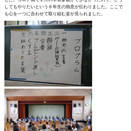
してもやりたいという６年生の熱意が伝わりました。ここで
も心を一つに合わせて取り組む姿が見られました。