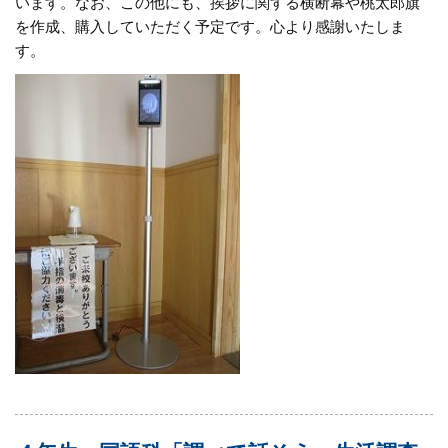
います。なお、この他にも、挨拶に関する横断幕や桃太郎旗
を作成、購入していただく予定です。心より感謝いたしま
す。