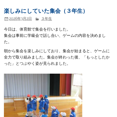
楽しみにしていた集会（３年生）
2026年3月2日
３年生
今日は、体育館で集会を行いました。
集会は事前に学級会で話し合い、ゲームの内容を決めまし
た。
朝から集会を楽しみにしており、集会が始まると、ゲームに
全力で取り組みました。集会が終わった後、「もっとしたか
った」とつぶやく姿が見られました。