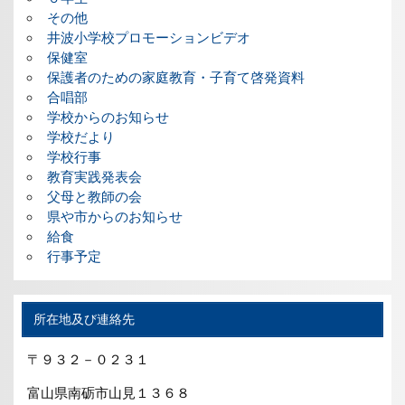
その他
井波小学校プロモーションビデオ
保健室
保護者のための家庭教育・子育て啓発資料
合唱部
学校からのお知らせ
学校だより
学校行事
教育実践発表会
父母と教師の会
県や市からのお知らせ
給食
行事予定
所在地及び連絡先
〒９３２－０２３１
富山県南砺市山見１３６８