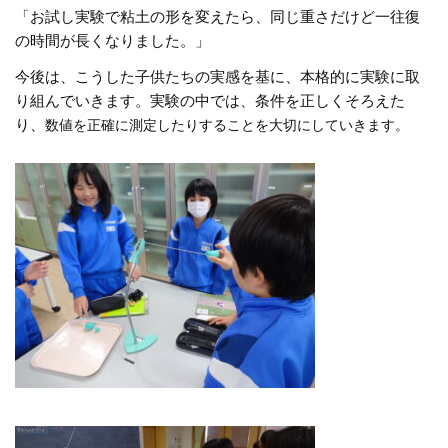
「お試し実験で粘土の形を変えたら、同じ重さだけど一往復
の時間が長くなりました。」
今後は、こうした子供たちの実感を基に、本格的に実験に取
り組んでいきます。実験の中では、条件を正しくそろえた
り、
数値を
正確に測定したりすることを大切にしていきます。