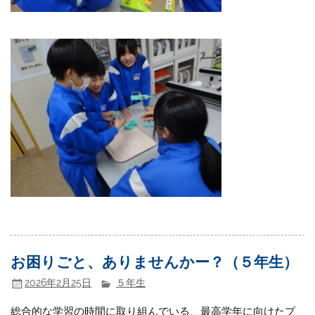
お困りごと、ありませんかー？（５年生）
2026年2月25日
５年生
総合的な学習の時間に取り組んでいる、最高学年に向けたプ