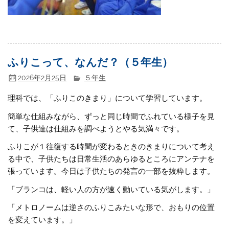
ふりこって、なんだ？（５年生）
2026年2月25日
５年生
理科では、「ふりこのきまり」について学習しています。
簡単な仕組みながら、ずっと同じ時間でふれている様子を見
て、子供達は仕組みを調べようとやる気満々です。
ふりこが１往復する時間が変わるときのきまりについて考え
る中で、子供たちは日常生活のあらゆるところにアンテナを
張っています。今日は子供たちの発言の一部を抜粋します。
「ブランコは、軽い人の方が速く動いている気がします。」
「メトロノームは逆さのふりこみたいな形で、おもりの位置
を変えています。」