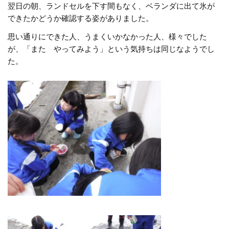
翌日の朝、ランドセルを下す間もなく、ベランダに出て氷が
できたかどうか確認する姿がありました。
思い通りにできた人、うまくいかなかった人、様々でした
が、「また やってみよう」という気持ちは同じなようでし
た。