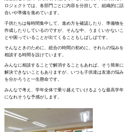
ロジェクトでは、各部門ごとに内容を分担して、組織的に話
合いや準備を進めています。
子供たちは毎時間集中して、進め方を確認したり、準備物を
作成したりしているのですが、そんな中、うまくいかないこ
とや困っていることが出てくることもしばしばです。
そんなときのために、総合の時間の初めに、それらの悩みを
相談する時間を設けています。
みんなに相談することで解消することもあれば、そう簡単に
解決できないこともありますが、いつも子供達は友達の悩み
を分かろうと一生懸命です。
みんなで考え、学年全体で乗り越えていけるような最高学年
になれそうな予感がします。