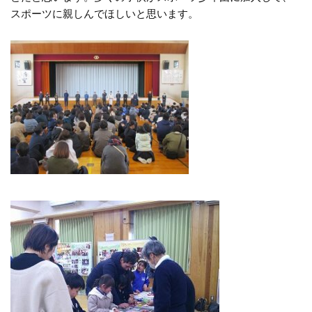
スポーツに親しんでほしいと思います。