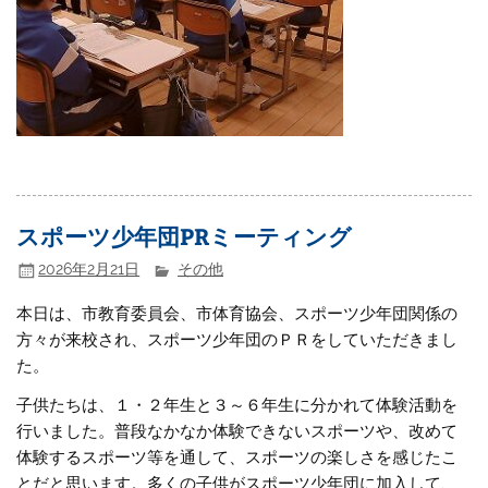
スポーツ少年団PRミーティング
2026年2月21日
その他
本日は、市教育委員会、市体育協会、スポーツ少年団関係の
方々が来校され、スポーツ少年団のＰＲをしていただきまし
た。
子供たちは、１・２年生と３～６年生に分かれて体験活動を
行いました。普段なかなか体験できないスポーツや、改めて
体験するスポーツ等を通して、スポーツの楽しさを感じたこ
とだと思います。多くの子供がスポーツ少年団に加入して、