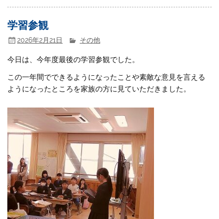
学習参観
2026年2月21日
その他
今日は、今年度最後の学習参観でした。
この一年間でできるようになったことや素敵な意見を言える
ようになったところを家族の方に見ていただきました。