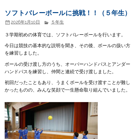
ソフトバレーボールに挑戦！！（５年生）
2026年1月10日
５年生
３学期初めの体育では、ソフトバレーボールを行います。
今日は競技の基本的な説明を聞き、その後、ボールの扱い方
を練習しました。
ボールの受け渡し方のうち、オーバーハンドパスとアンダー
ハンドパスを練習し、仲間と連続で受け渡しました。
初回だったこともあり、うまくボールを受け渡すことが難し
かったものの、みんな笑顔で一生懸命取り組んでいました。