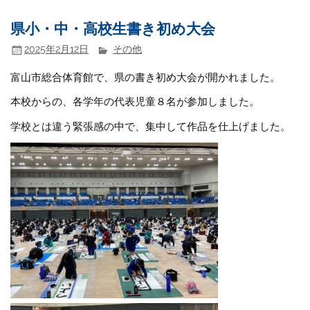
県小・中・高校生書き初め大会
2025年2月12日
その他
富山市総合体育館で、県の書き初め大会が開かれました。
本校からの、各学年の代表児童８名が参加しました。
学校とは違う緊張感の中で、集中して作品を仕上げました。