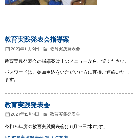
教育実践発表会指導案
2023年11月9日
教育実践発表会
教育実践発表会の指導案は上のメニューからご覧ください。
パスワードは、参加申込をいただいた方に直接ご連絡いたし
ます。
教育実践発表会
2023年11月9日
教育実践発表会
令和５年度の教育実践発表会は11月16日(木)です。
R5 教育実践発表会 第２次案内