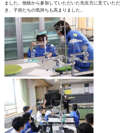
ました。他校から参加していただいた先生方に見ていただ
き、子供たちの気持ちも高まりました。