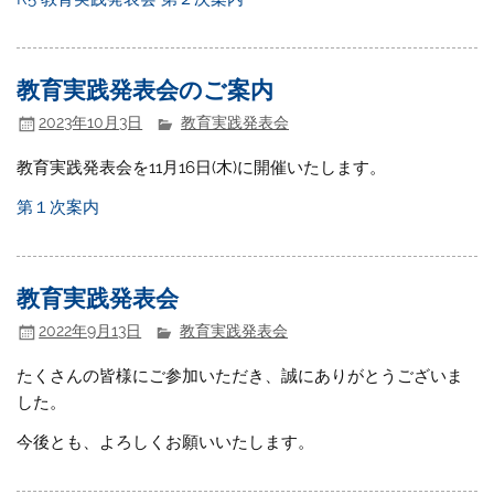
教育実践発表会のご案内
2023年10月3日
教育実践発表会
教育実践発表会を11月16日(木)に開催いたします。
第１次案内
教育実践発表会
2022年9月13日
教育実践発表会
たくさんの皆様にご参加いただき、誠にありがとうございま
した。
今後とも、よろしくお願いいたします。