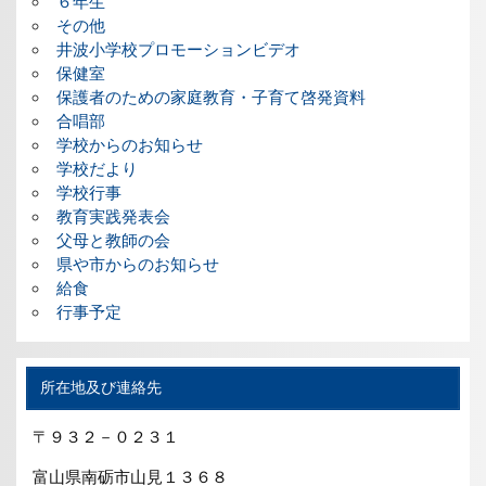
６年生
その他
井波小学校プロモーションビデオ
保健室
保護者のための家庭教育・子育て啓発資料
合唱部
学校からのお知らせ
学校だより
学校行事
教育実践発表会
父母と教師の会
県や市からのお知らせ
給食
行事予定
所在地及び連絡先
〒９３２－０２３１
富山県南砺市山見１３６８