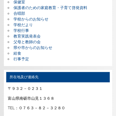
保健室
保護者のための家庭教育・子育て啓発資料
合唱部
学校からのお知らせ
学校だより
学校行事
教育実践発表会
父母と教師の会
県や市からのお知らせ
給食
行事予定
所在地及び連絡先
〒９３２－０２３１
富山県南砺市山見１３６８
TEL：０７６３－８２－３２８０