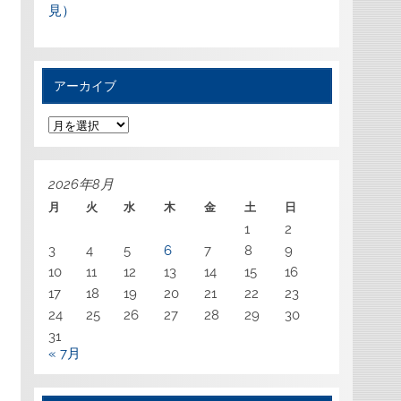
見）
アーカイブ
ア
ー
カ
イ
ブ
2026年8月
月
火
水
木
金
土
日
1
2
3
4
5
6
7
8
9
10
11
12
13
14
15
16
17
18
19
20
21
22
23
24
25
26
27
28
29
30
31
« 7月