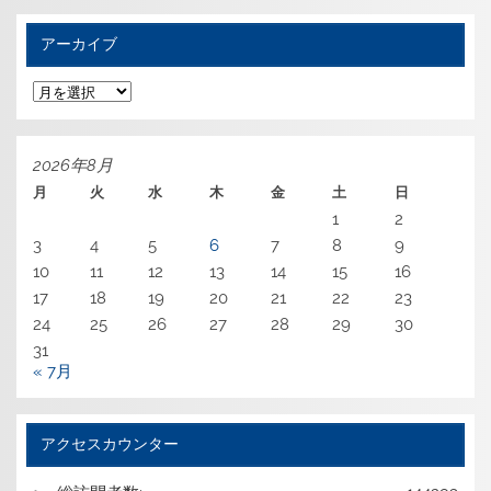
アーカイブ
ア
ー
カ
イ
ブ
2026年8月
月
火
水
木
金
土
日
1
2
3
4
5
6
7
8
9
10
11
12
13
14
15
16
17
18
19
20
21
22
23
24
25
26
27
28
29
30
31
« 7月
アクセスカウンター