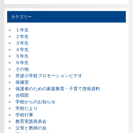
カテゴリー
１年生
２年生
３年生
４年生
５年生
６年生
その他
井波小学校プロモーションビデオ
保健室
保護者のための家庭教育・子育て啓発資料
合唱部
学校からのお知らせ
学校だより
学校行事
教育実践発表会
父母と教師の会