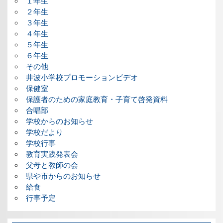
１年生
２年生
３年生
４年生
５年生
６年生
その他
井波小学校プロモーションビデオ
保健室
保護者のための家庭教育・子育て啓発資料
合唱部
学校からのお知らせ
学校だより
学校行事
教育実践発表会
父母と教師の会
県や市からのお知らせ
給食
行事予定