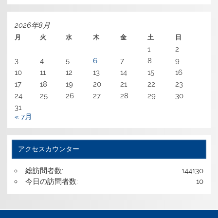
カ
イ
ブ
2026年8月
月
火
水
木
金
土
日
1
2
3
4
5
6
7
8
9
10
11
12
13
14
15
16
17
18
19
20
21
22
23
24
25
26
27
28
29
30
31
« 7月
アクセスカウンター
総訪問者数:
144130
今日の訪問者数:
10