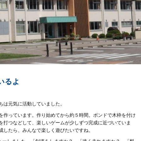
いるよ
ちは元気に活動していました。
を作っています。作り始めてから約５時間。ボンドで木枠を付け
を打つなどして、楽しいゲームが少しずつ完成に近づいていま
成したら、みんなで楽しく遊びたいですね。