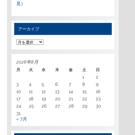
見）
アーカイブ
ア
ー
カ
イ
ブ
2026年8月
月
火
水
木
金
土
日
1
2
3
4
5
6
7
8
9
10
11
12
13
14
15
16
17
18
19
20
21
22
23
24
25
26
27
28
29
30
31
« 7月