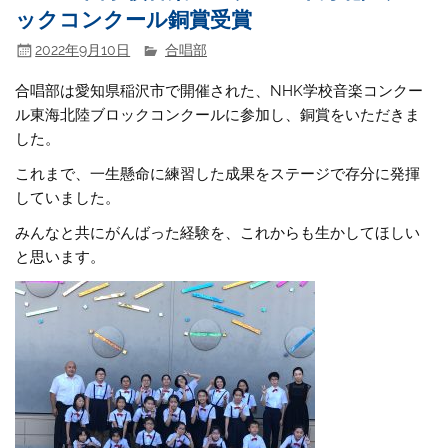
ックコンクール銅賞受賞
2022年9月10日
合唱部
合唱部は愛知県稲沢市で開催された、NHK学校音楽コンクー
ル東海北陸ブロックコンクールに参加し、銅賞をいただきま
した。
これまで、一生懸命に練習した成果をステージで存分に発揮
していました。
みんなと共にがんばった経験を、これからも生かしてほしい
と思います。