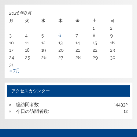
カ
イ
ブ
2026年8月
月
火
水
木
金
土
日
1
2
3
4
5
6
7
8
9
10
11
12
13
14
15
16
17
18
19
20
21
22
23
24
25
26
27
28
29
30
31
« 7月
アクセスカウンター
総訪問者数:
144332
今日の訪問者数:
12