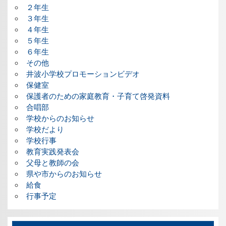
２年生
３年生
４年生
５年生
６年生
その他
井波小学校プロモーションビデオ
保健室
保護者のための家庭教育・子育て啓発資料
合唱部
学校からのお知らせ
学校だより
学校行事
教育実践発表会
父母と教師の会
県や市からのお知らせ
給食
行事予定