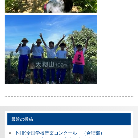
最近の投稿
NHK全国学校音楽コンクール （合唱部）