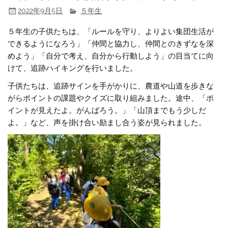
2022年9月5日
５年生
５年生の子供たちは、「ルールを守り、よりよい集団生活が
できるようになろう」「仲間と協力し、仲間とのきずなを深
めよう」「自分で考え、自分から行動しよう」の目当てに向
けて、追跡ハイキングを行いました。
子供たちは、追跡サインを手がかりに、農道や山道を歩きな
がらポイントの課題やクイズに取り組みました。途中、「ポ
イントが見えたよ。がんばろう。」「山頂までもう少しだ
よ。」など、声を掛け合い励まし合う姿が見られました。