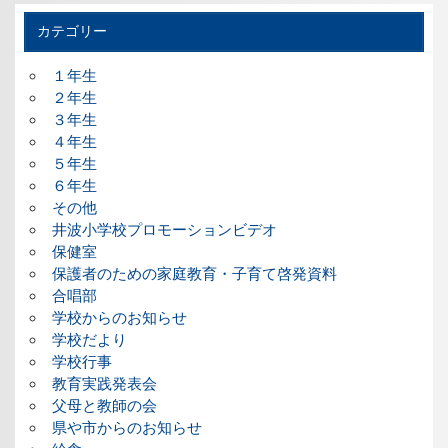
カテゴリー
１年生
２年生
３年生
４年生
５年生
６年生
その他
井波小学校プロモーションビデオ
保健室
保護者のための家庭教育・子育て啓発資料
合唱部
学校からのお知らせ
学校だより
学校行事
教育実践発表会
父母と教師の会
県や市からのお知らせ