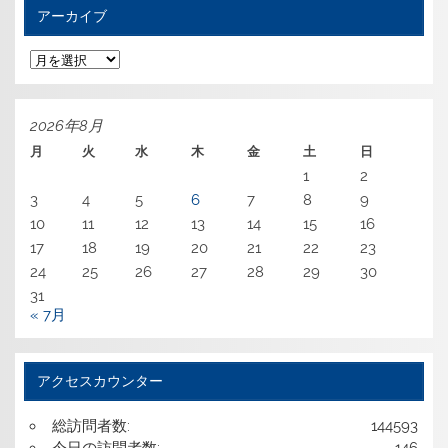
アーカイブ
ア
ー
カ
イ
ブ
2026年8月
月
火
水
木
金
土
日
1
2
3
4
5
6
7
8
9
10
11
12
13
14
15
16
17
18
19
20
21
22
23
24
25
26
27
28
29
30
31
« 7月
アクセスカウンター
総訪問者数:
144593
今日の訪問者数:
146