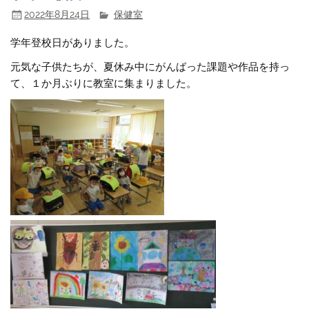
2022年8月24日
保健室
学年登校日がありました。
元気な子供たちが、夏休み中にがんばった課題や作品を持っ
て、１か月ぶりに教室に集まりました。