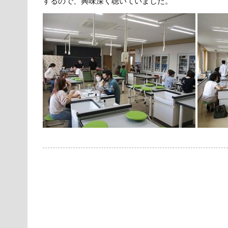
するので、興味深く聴いていました。