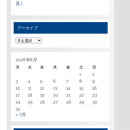
見）
アーカイブ
ア
ー
カ
イ
ブ
2026年8月
月
火
水
木
金
土
日
1
2
3
4
5
6
7
8
9
10
11
12
13
14
15
16
17
18
19
20
21
22
23
24
25
26
27
28
29
30
31
« 7月