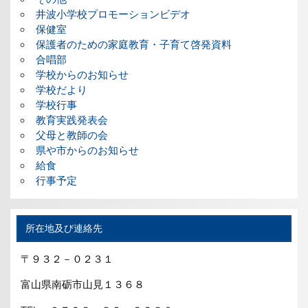
井波小学校プロモーションビデオ
保健室
保護者のための家庭教育・子育て啓発資料
合唱部
学校からのお知らせ
学校だより
学校行事
教育実践発表会
父母と教師の会
県や市からのお知らせ
給食
行事予定
所在地及び連絡先
〒９３２－０２３１
富山県南砺市山見１３６８