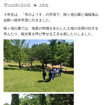
2022年5月25日
３年生
３年生は、「市のようす」の学習で、桜ヶ池公園と城端曳山
会館へ校外学習に行きました。
桜ヶ池公園では、地形の特徴を生かした土地の活用の仕方を
学んだり、観光客を呼び寄せる工夫を探したりしました。