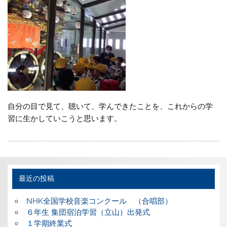
自分の目で見て、聴いて、学んできたことを、これからの学
習に生かしていこうと思います。
最近の投稿
NHK全国学校音楽コンクール （合唱部）
６年生 集団宿泊学習（立山）出発式
１学期終業式