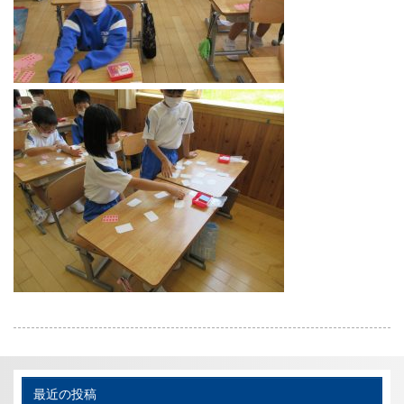
最近の投稿