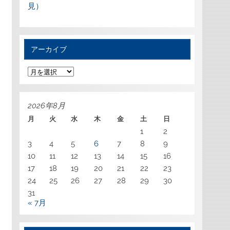
見）
アーカイブ
ア
ー
カ
イ
ブ
2026年8月
月
火
水
木
金
土
日
1
2
3
4
5
6
7
8
9
10
11
12
13
14
15
16
17
18
19
20
21
22
23
24
25
26
27
28
29
30
31
« 7月