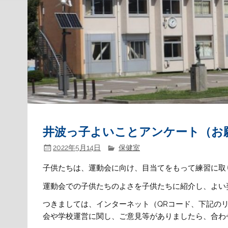
井波っ子よいことアンケート（お
2022年5月14日
保健室
子供たちは、運動会に向け、目当てをもって練習に取
運動会での子供たちのよさを子供たちに紹介し、よい
つきましては、インターネット（QRコード、下記の
会や学校運営に関し、ご意見等がありましたら、合わ