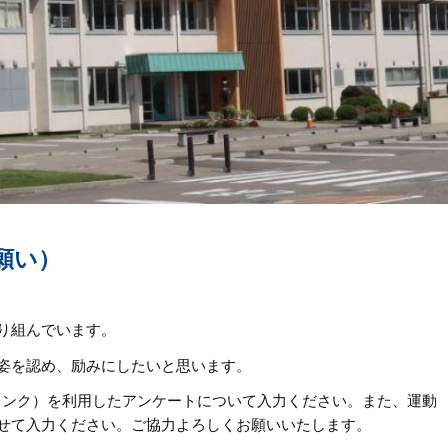
願い）
り組んでいます。
姿を認め、励みにしたいと思います。
リンク）を利用したアンケートについて入力ください。また、運動
せて入力ください。ご協力よろしくお願いいたします。