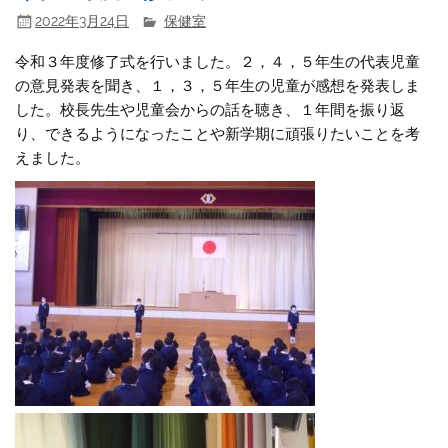
2022年3月24日
保健室
令和３年度修了式を行いました。２，４，５年生の代表児童
の意見発表を聞き、１，３，５年生の児童が感想を発表しま
した。校長先生や児童会からの話を聴き、１年間を振り返
り、できるようになったことや新学期に頑張りたいことを考
えました。