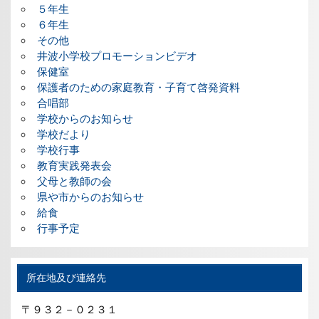
５年生
６年生
その他
井波小学校プロモーションビデオ
保健室
保護者のための家庭教育・子育て啓発資料
合唱部
学校からのお知らせ
学校だより
学校行事
教育実践発表会
父母と教師の会
県や市からのお知らせ
給食
行事予定
所在地及び連絡先
〒９３２－０２３１