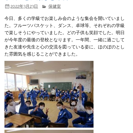
2022年3月23日
保健室
今日、多くの学級でお楽しみ会のような集会を開いていまし
た。フルーツバスケット、ダンス、卓球等、それぞれの学級
で楽しそうにやっていました。どの子供も笑顔でした。明日
が今年度の最後の登校となります。一年間、一緒に過ごして
きた友達や先生と心の交流を図っている姿に、ほのぼのとし
た雰囲気を感じることができました。