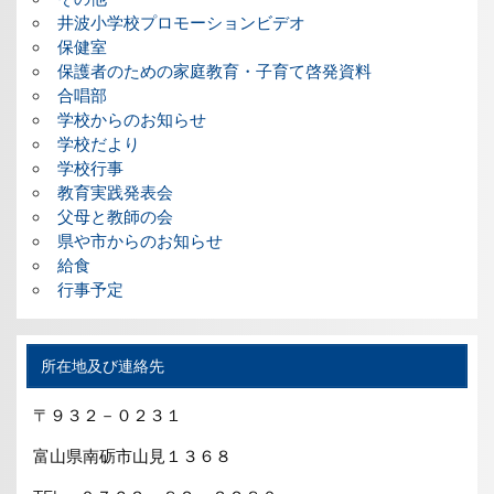
井波小学校プロモーションビデオ
保健室
保護者のための家庭教育・子育て啓発資料
合唱部
学校からのお知らせ
学校だより
学校行事
教育実践発表会
父母と教師の会
県や市からのお知らせ
給食
行事予定
所在地及び連絡先
〒９３２－０２３１
富山県南砺市山見１３６８