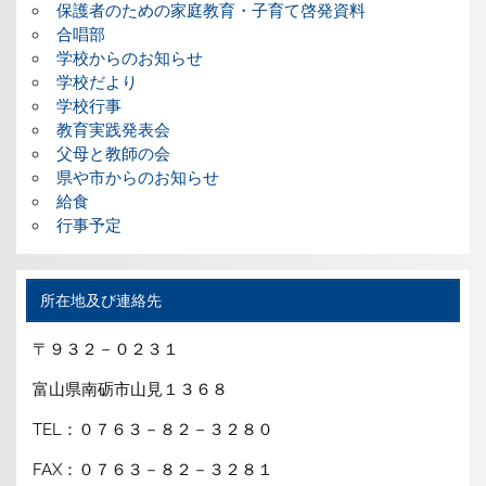
保護者のための家庭教育・子育て啓発資料
合唱部
学校からのお知らせ
学校だより
学校行事
教育実践発表会
父母と教師の会
県や市からのお知らせ
給食
行事予定
所在地及び連絡先
〒９３２－０２３１
富山県南砺市山見１３６８
TEL：０７６３－８２－３２８０
FAX：０７６３－８２－３２８１