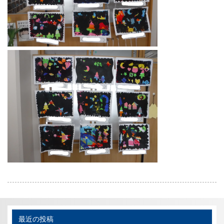
最近の投稿