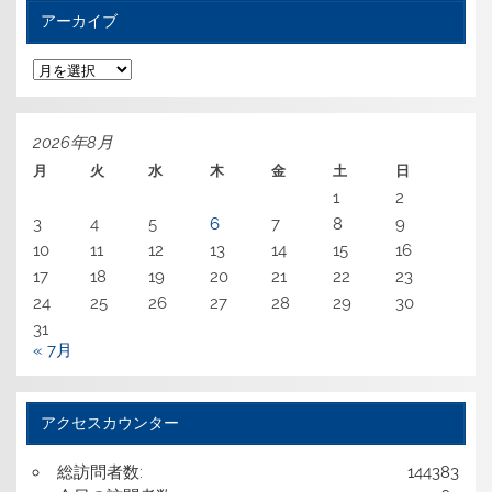
アーカイブ
ア
ー
カ
イ
ブ
2026年8月
月
火
水
木
金
土
日
1
2
3
4
5
6
7
8
9
10
11
12
13
14
15
16
17
18
19
20
21
22
23
24
25
26
27
28
29
30
31
« 7月
アクセスカウンター
総訪問者数:
144383