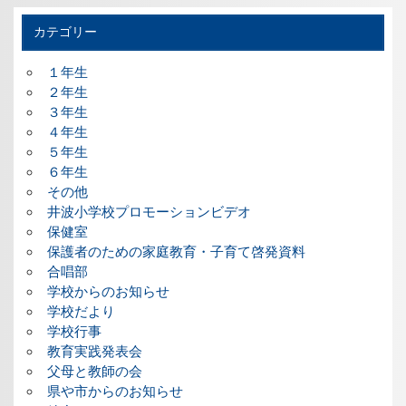
カテゴリー
１年生
２年生
３年生
４年生
５年生
６年生
その他
井波小学校プロモーションビデオ
保健室
保護者のための家庭教育・子育て啓発資料
合唱部
学校からのお知らせ
学校だより
学校行事
教育実践発表会
父母と教師の会
県や市からのお知らせ