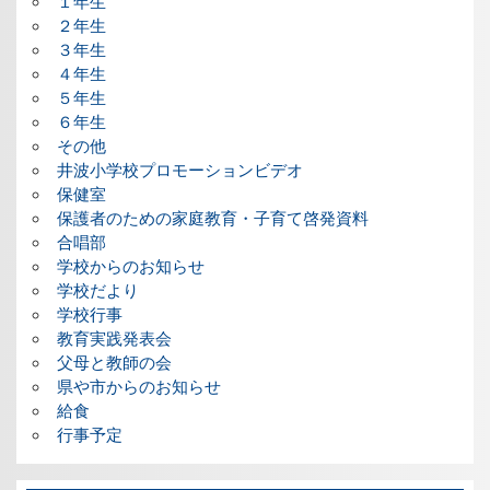
１年生
２年生
３年生
４年生
５年生
６年生
その他
井波小学校プロモーションビデオ
保健室
保護者のための家庭教育・子育て啓発資料
合唱部
学校からのお知らせ
学校だより
学校行事
教育実践発表会
父母と教師の会
県や市からのお知らせ
給食
行事予定