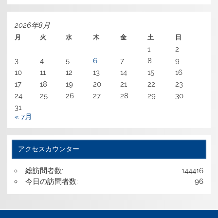
カ
イ
ブ
2026年8月
月
火
水
木
金
土
日
1
2
3
4
5
6
7
8
9
10
11
12
13
14
15
16
17
18
19
20
21
22
23
24
25
26
27
28
29
30
31
« 7月
アクセスカウンター
総訪問者数:
144416
今日の訪問者数:
96