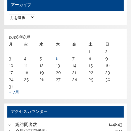
アーカイブ
ア
ー
カ
イ
ブ
2026年8月
月
火
水
木
金
土
日
1
2
3
4
5
6
7
8
9
10
11
12
13
14
15
16
17
18
19
20
21
22
23
24
25
26
27
28
29
30
31
« 7月
アクセスカウンター
総訪問者数:
144843