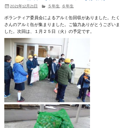
2021年12月21日
５年生
,
６年生
ボランティア委員会によるアルミ缶回収がありました。たく
さんのアルミ缶が集まりました。ご協力ありがとうございま
した。次回は、１月２５日（火）の予定です。