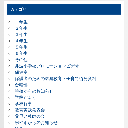
カテゴリー
１年生
２年生
３年生
４年生
５年生
６年生
その他
井波小学校プロモーションビデオ
保健室
保護者のための家庭教育・子育て啓発資料
合唱部
学校からのお知らせ
学校だより
学校行事
教育実践発表会
父母と教師の会
県や市からのお知らせ