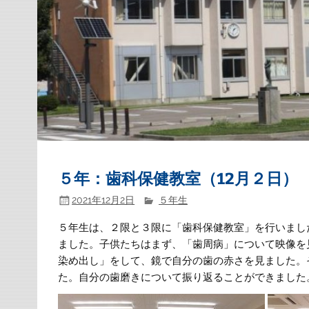
５年：歯科保健教室（12月２日）
2021年12月2日
５年生
５年生は、２限と３限に「歯科保健教室」を行いまし
ました。子供たちはまず、「歯周病」について映像を
染め出し」をして、鏡で自分の歯の赤さを見ました。
た。自分の歯磨きについて振り返ることができました