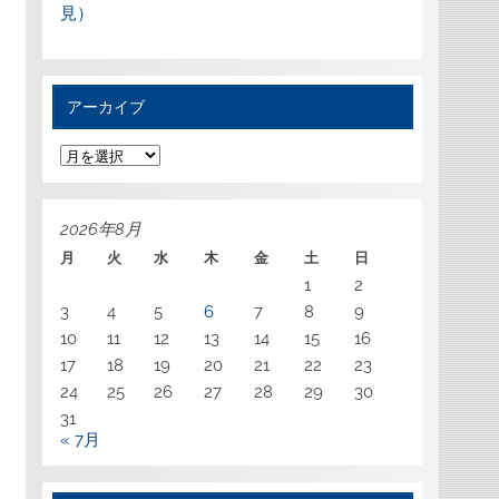
見）
アーカイブ
ア
ー
カ
イ
ブ
2026年8月
月
火
水
木
金
土
日
1
2
3
4
5
6
7
8
9
10
11
12
13
14
15
16
17
18
19
20
21
22
23
24
25
26
27
28
29
30
31
« 7月