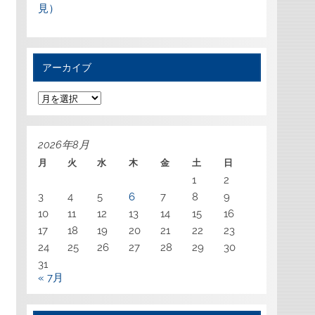
見）
アーカイブ
ア
ー
カ
イ
ブ
2026年8月
月
火
水
木
金
土
日
1
2
3
4
5
6
7
8
9
10
11
12
13
14
15
16
17
18
19
20
21
22
23
24
25
26
27
28
29
30
31
« 7月