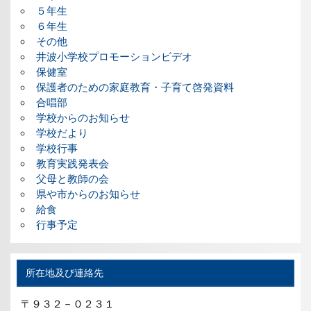
５年生
６年生
その他
井波小学校プロモーションビデオ
保健室
保護者のための家庭教育・子育て啓発資料
合唱部
学校からのお知らせ
学校だより
学校行事
教育実践発表会
父母と教師の会
県や市からのお知らせ
給食
行事予定
所在地及び連絡先
〒９３２－０２３１