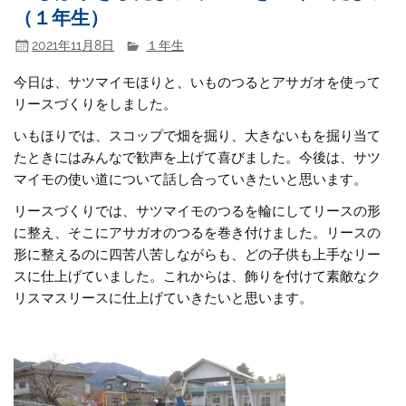
（１年生）
2021年11月8日
１年生
今日は、サツマイモほりと、いものつるとアサガオを使って
リースづくりをしました。
いもほりでは、スコップで畑を掘り、大きないもを掘り当て
たときにはみんなで歓声を上げて喜びました。今後は、サツ
マイモの使い道について話し合っていきたいと思います。
リースづくりでは、サツマイモのつるを輪にしてリースの形
に整え、そこにアサガオのつるを巻き付けました。リースの
形に整えるのに四苦八苦しながらも、どの子供も上手なリー
スに仕上げていました。これからは、飾りを付けて素敵なク
リスマスリースに仕上げていきたいと思います。