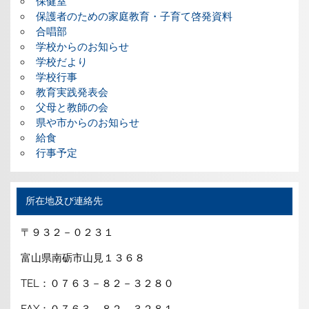
保健室
保護者のための家庭教育・子育て啓発資料
合唱部
学校からのお知らせ
学校だより
学校行事
教育実践発表会
父母と教師の会
県や市からのお知らせ
給食
行事予定
所在地及び連絡先
〒９３２－０２３１
富山県南砺市山見１３６８
TEL：０７６３－８２－３２８０