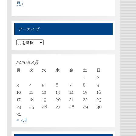
見）
アーカイブ
ア
ー
カ
イ
ブ
2026年8月
月
火
水
木
金
土
日
1
2
3
4
5
6
7
8
9
10
11
12
13
14
15
16
17
18
19
20
21
22
23
24
25
26
27
28
29
30
31
« 7月