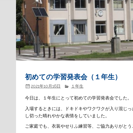
初めての学習発表会（１年生）
2021年10月16日
１年生
今日は、１年生にとって初めての学習発表会でした。
入場するときには、ドキドキやワクワクが入り混じっ
し切った晴れやかな表情をしていました。
ご家庭でも、衣装やせりふ練習等、ご協力ありがとう