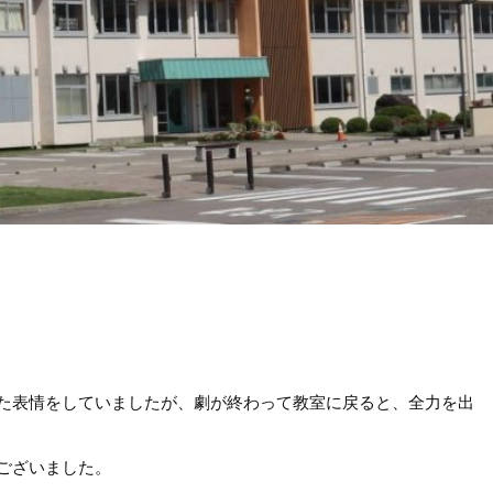
た表情をしていましたが、劇が終わって教室に戻ると、全力を出
ございました。