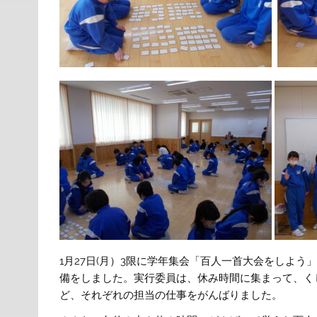
1月27日(月）3限に学年集会「百人一首大会をしよう
備をしました。実行委員は、休み時間に集まって、く
ど、それぞれの担当の仕事をがんばりました。