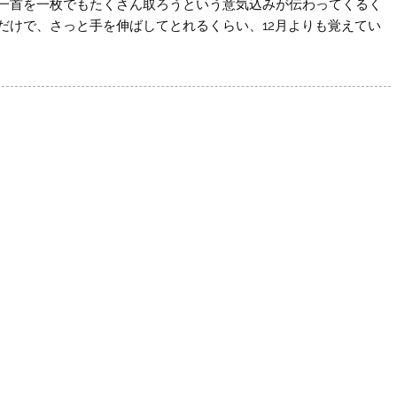
一首を一枚でもたくさん取ろうという意気込みが伝わってくるく
だけで、さっと手を伸ばしてとれるくらい、12月よりも覚えてい