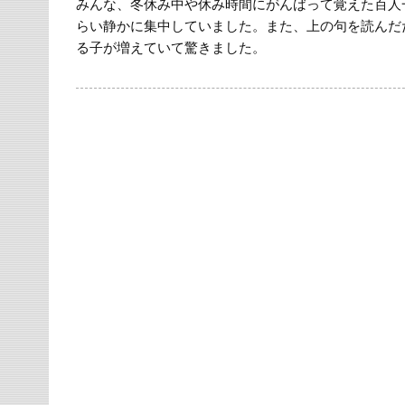
みんな、冬休み中や休み時間にがんばって覚えた百人
らい静かに集中していました。また、上の句を読んだ
る子が増えていて驚きました。