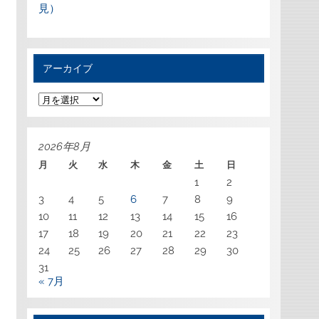
見）
アーカイブ
ア
ー
カ
イ
ブ
2026年8月
月
火
水
木
金
土
日
1
2
3
4
5
6
7
8
9
10
11
12
13
14
15
16
17
18
19
20
21
22
23
24
25
26
27
28
29
30
31
« 7月