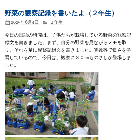
野菜の観察記録を書いたよ（２年生）
2025年6月4日
２年生
今日の国語の時間は、子供たちが栽培している野菜の観察記
録文を書きました。まず、自分の野菜を見ながらメモを取
り、それを基に観察記録文を書きました。算数科で長さを学
習しているので、今日は、観察に３０㎝ものさしが登場しま
した。