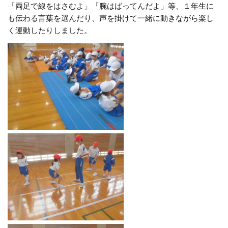
「両足で線をはさむよ」「腕はばってんだよ」等、１年生に
も伝わる言葉を選んだり、声を掛けて一緒に動きながら楽し
く運動したりしました。