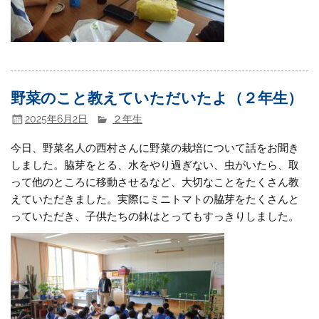
野菜のこと教えていただいたよ（２年生）
2025年6月2日
２年生
今日、野菜名人の西村さんに野菜の栽培について話をお聞き
しました。脇芽をとる、水をやり過ぎない、虫がいたら、取
って他のところに移動させるなど、大切なことをたくさん教
えていただきました。実際にミニトマトの脇芽をたくさんと
っていただき、子供たちの鉢はとってもすっきりしました。