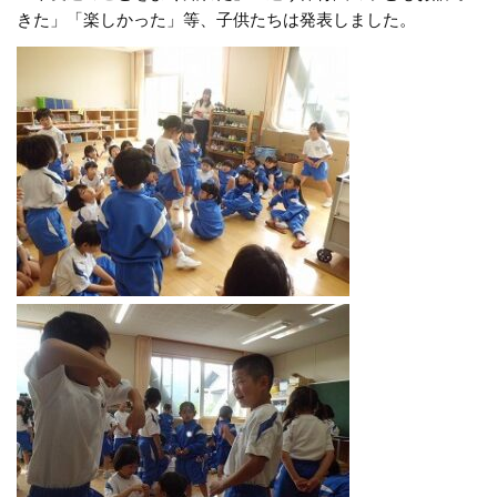
きた」「楽しかった」等、子供たちは発表しました。