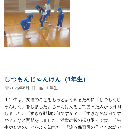
しつもんじゃんけん（1年生）
2025年6月2日
１年生
１年生は、友達のことをもっとよく知るために「しつもんじ
ゃんけん」をしました。じゃんけんをして勝った人から質問
しました。「すきな動物は何ですか？」「すきな色は何です
か？」など質問をしました。活動の後の振り返りでは、「先
生や友達のことをよく知れた」「違う保育園の子ともお話で