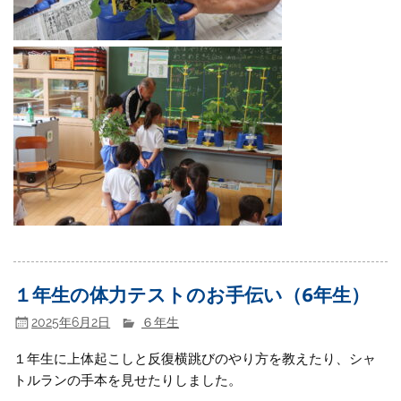
１年生の体力テストのお手伝い（6年生）
2025年6月2日
６年生
１年生に上体起こしと反復横跳びのやり方を教えたり、シャ
トルランの手本を見せたりしました。