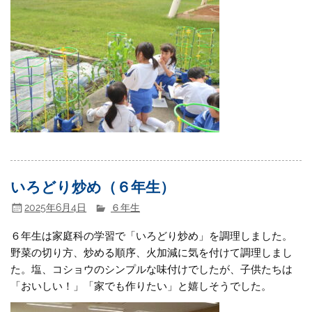
いろどり炒め（６年生）
2025年6月4日
６年生
６年生は家庭科の学習で「いろどり炒め」を調理しました。
野菜の切り方、炒める順序、火加減に気を付けて調理しまし
た。塩、コショウのシンプルな味付けでしたが、子供たちは
「おいしい！」「家でも作りたい」と嬉しそうでした。