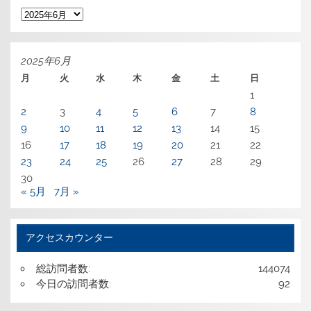
ア
ー
カ
イ
ブ
2025年6月
月
火
水
木
金
土
日
1
2
3
4
5
6
7
8
9
10
11
12
13
14
15
16
17
18
19
20
21
22
23
24
25
26
27
28
29
30
« 5月
7月 »
アクセスカウンター
総訪問者数:
144074
今日の訪問者数:
92