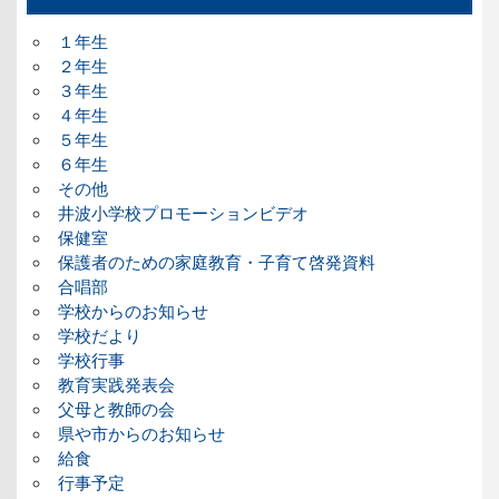
１年生
２年生
３年生
４年生
５年生
６年生
その他
井波小学校プロモーションビデオ
保健室
保護者のための家庭教育・子育て啓発資料
合唱部
学校からのお知らせ
学校だより
学校行事
教育実践発表会
父母と教師の会
県や市からのお知らせ
給食
行事予定